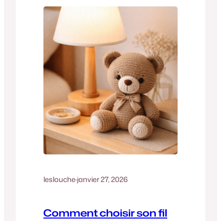
leslouche
·
janvier 27, 2026
Comment choisir son fil