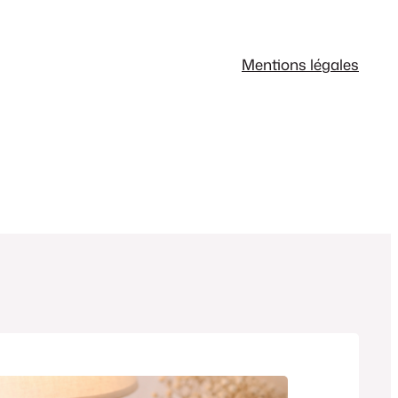
Mentions légales