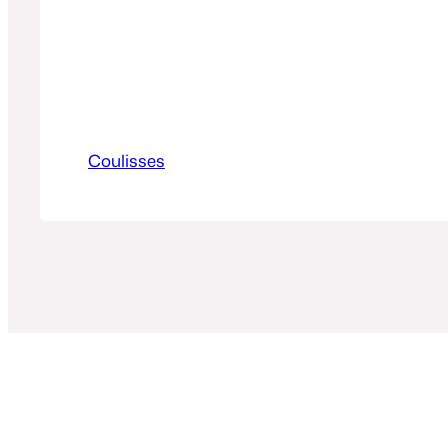
Coulisses