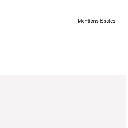
Mentions légales