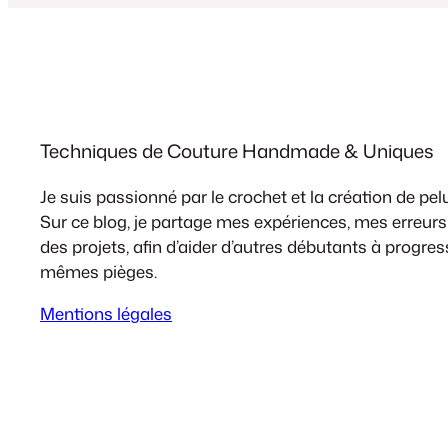
Techniques de Couture Handmade & Uniques
Je suis passionné par le crochet et la création de pel
Sur ce blog, je partage mes expériences, mes erreurs 
des projets, afin d’aider d’autres débutants à progresse
mêmes pièges.
Mentions légales