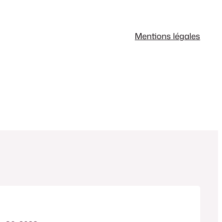
Mentions légales